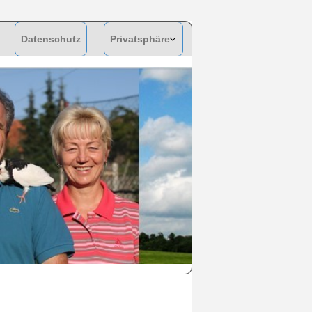
Datenschutz
Privatsphäre