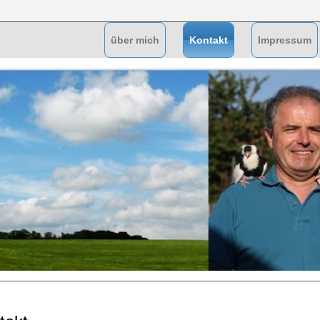
über mich
Kontakt
Impressum